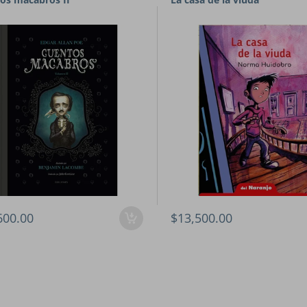
600.00
$13,500.00