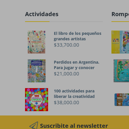
Actividades
Romp
El libro de los pequeños
grandes artistas
$33,700.00
Perdidos en Argentina.
Para jugar y conocer
$21,000.00
100 actividades para
liberar la creatividad
$38,000.00
Suscribite al newsletter