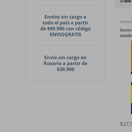
Envíos sin cargo a
Loque
todo el país a partir
de $99.900 con código
Socor
ENVIOGRATIS
mied
Envío sin cargo en
Rosario a partir de
$39.900
$27,