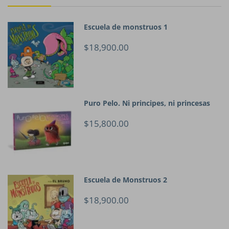
Escuela de monstruos 1
$18,900.00
Puro Pelo. Ni principes, ni princesas
$15,800.00
Escuela de Monstruos 2
$18,900.00