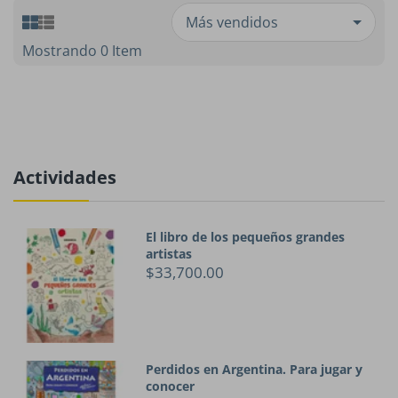
Mostrando 0 Item
Actividades
El libro de los pequeños grandes
artistas
$33,700.00
Perdidos en Argentina. Para jugar y
conocer