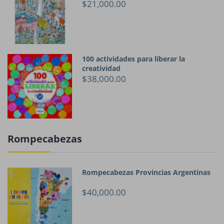
$21,000.00
100 actividades para liberar la
creatividad
$38,000.00
Rompecabezas
Rompecabezas Provincias Argentinas
$40,000.00