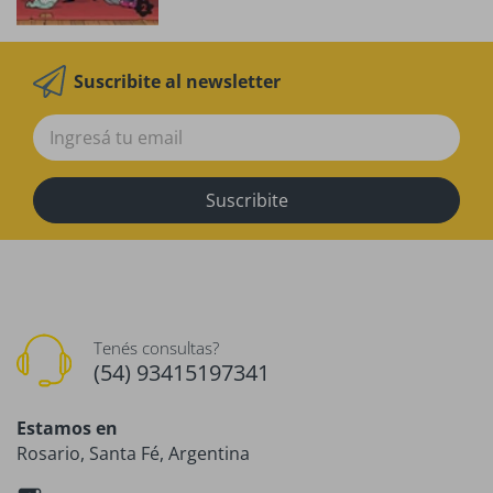
Suscribite al newsletter
Suscribite
Tenés consultas?
(54) 93415197341
Estamos en
Rosario, Santa Fé, Argentina