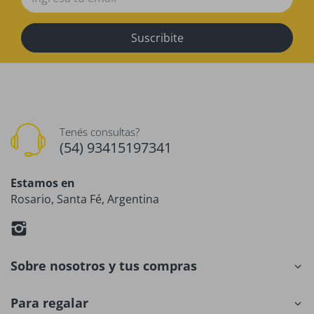
Suscribite
Tenés consultas?
(54) 93415197341
Estamos en
Rosario, Santa Fé, Argentina
Sobre nosotros y tus compras
Para regalar