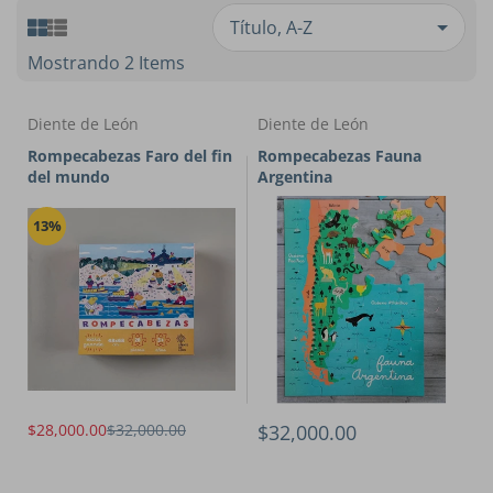
Mostrando 2 Items
Diente de León
Diente de León
Rompecabezas Faro del fin
Rompecabezas Fauna
del mundo
Argentina
13%
$28,000.00
$32,000.00
$32,000.00