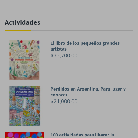
Actividades
El libro de los pequeños grandes
artistas
$33,700.00
Perdidos en Argentina. Para jugar y
conocer
$21,000.00
100 actividades para liberar la