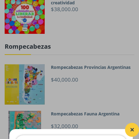
creatividad
$38,000.00
Rompecabezas
Rompecabezas Provincias Argentinas
$40,000.00
Rompecabezas Fauna Argentina
$32,000.00