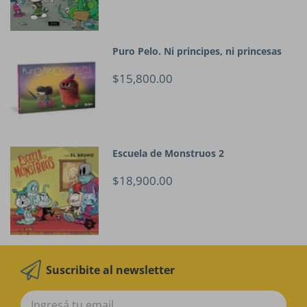
Puro Pelo. Ni principes, ni princesas
$15,800.00
Escuela de Monstruos 2
$18,900.00
Suscribite al newsletter