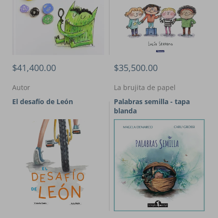
$41,400.00
$35,500.00
Autor
La brujita de papel
El desafío de León
Palabras semilla - tapa
blanda