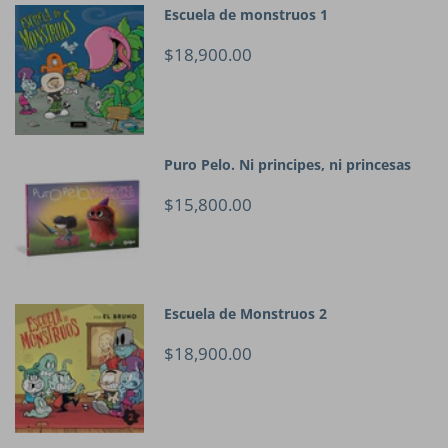
Escuela de monstruos 1
$18,900.00
Puro Pelo. Ni principes, ni princesas
$15,800.00
Escuela de Monstruos 2
$18,900.00