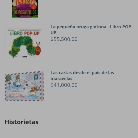
La pequeña oruga glotona . Libro POP
UP
$55,500.00
Las cartas desde el país de las
maravillas
$41,000.00
Historietas