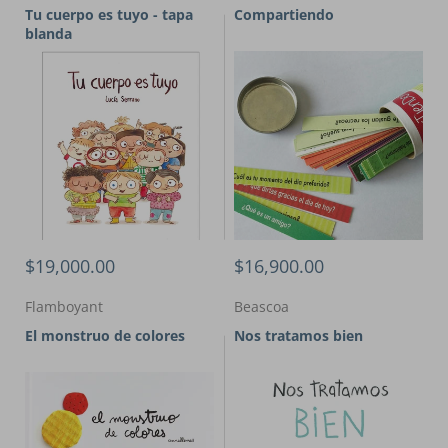
Tu cuerpo es tuyo - tapa
Compartiendo
blanda
$19,000.00
$16,900.00
Flamboyant
Beascoa
El monstruo de colores
Nos tratamos bien