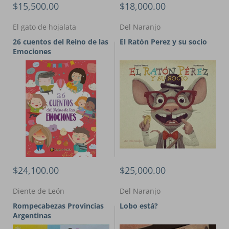
$15,500.00
$18,000.00
El gato de hojalata
Del Naranjo
26 cuentos del Reino de las
El Ratón Perez y su socio
Emociones
$24,100.00
$25,000.00
Diente de León
Del Naranjo
Rompecabezas Provincias
Lobo está?
Argentinas