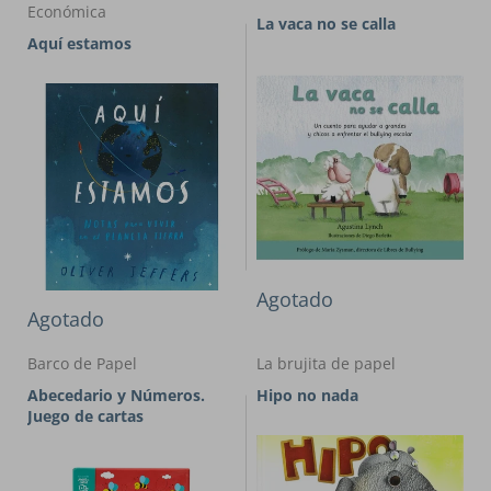
Económica
La vaca no se calla
Aquí estamos
Agotado
Agotado
Barco de Papel
La brujita de papel
Abecedario y Números.
Hipo no nada
Juego de cartas