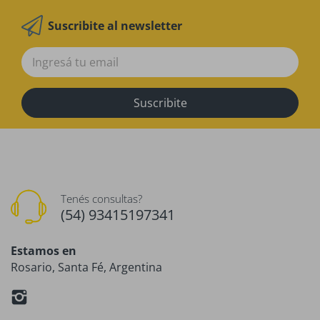
Suscribite al newsletter
Suscribite
Tenés consultas?
(54) 93415197341
Estamos en
Rosario, Santa Fé, Argentina