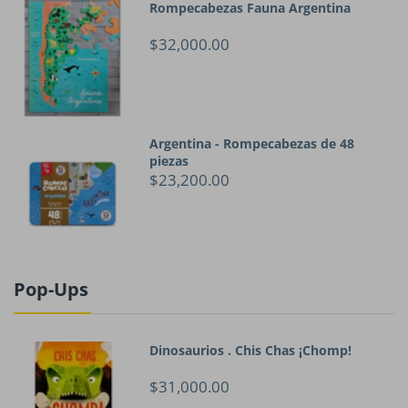
Rompecabezas Fauna Argentina
$32,000.00
Argentina - Rompecabezas de 48
piezas
$23,200.00
Pop-Ups
Dinosaurios . Chis Chas ¡Chomp!
$31,000.00