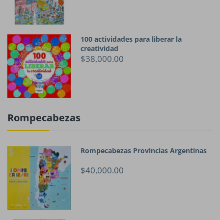
100 actividades para liberar la
creatividad
$38,000.00
Rompecabezas
Rompecabezas Provincias Argentinas
$40,000.00