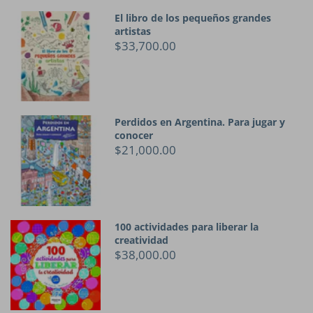
El libro de los pequeños grandes
artistas
$33,700.00
Perdidos en Argentina. Para jugar y
conocer
$21,000.00
100 actividades para liberar la
creatividad
$38,000.00