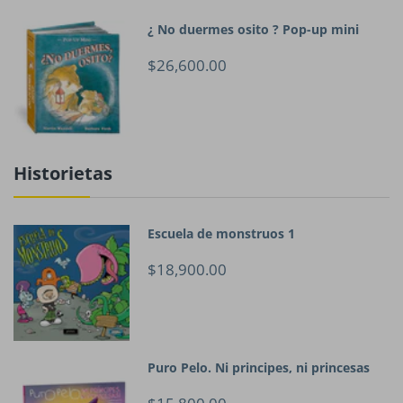
¿ No duermes osito ? Pop-up mini
$26,600.00
Historietas
Escuela de monstruos 1
$18,900.00
Puro Pelo. Ni principes, ni princesas