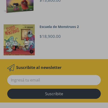
$15,800.00
Escuela de Monstruos 2
$18,900.00
Suscribite al newsletter
Suscribite