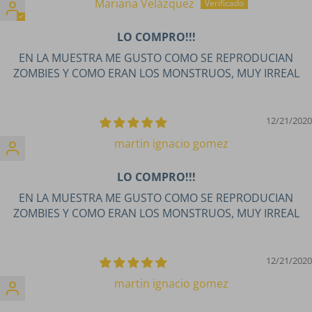
Mariana Velázquez
LO COMPRO!!!
EN LA MUESTRA ME GUSTO COMO SE REPRODUCIAN
ZOMBIES Y COMO ERAN LOS MONSTRUOS, MUY IRREAL
12/21/2020
martin ignacio gomez
LO COMPRO!!!
EN LA MUESTRA ME GUSTO COMO SE REPRODUCIAN
ZOMBIES Y COMO ERAN LOS MONSTRUOS, MUY IRREAL
12/21/2020
martin ignacio gomez