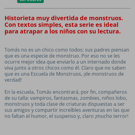
Historieta muy divertida de monstruos.
Con textos simples, esta serie es ideal
para atrapar a los niños con su lectura.
Tomás no es un chico como todos: sus padres piensan
que es una especie de monstruo. Por eso no se les
ocurre mejor idea que enviarlo a un internado donde
viva junto a otros chicos como él. Claro que no saben
que es una Escuela de Monstruos, ¡de monstruos de
verdad!
En la escuela, Tomás encontrará, por fin, compañeros
de su talla: vampiros, fantasmas, zombies, niños lobo,
monstruos y toda clase de criaturas dispuestas a ser
sus amigos y compartir increíbles aventuras en las que
no faltan el humor, el suspenso y, claro ¡mucho terror!