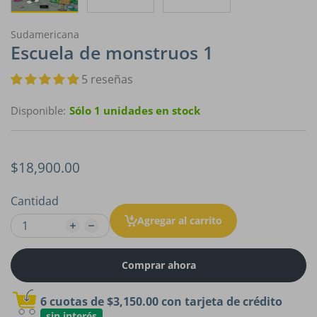
Sudamericana
Escuela de monstruos 1
5 reseñas
Disponible:
Sólo 1 unidades en stock
$18,900.00
Cantidad
Agregar al carrito
Comprar ahora
6 cuotas de
$3,150.00
con tarjeta de crédito
sin interés