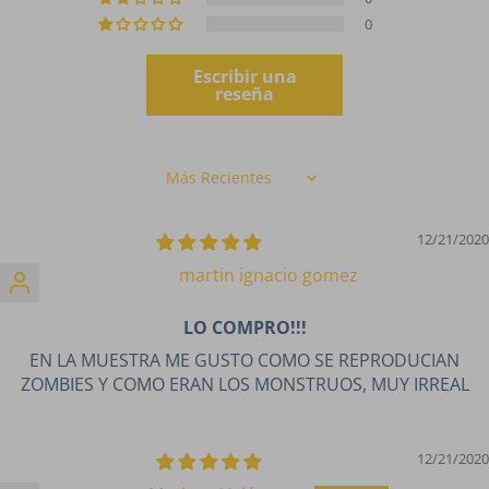
0
Escribir una
reseña
Sort by
12/21/2020
martin ignacio gomez
LO COMPRO!!!
EN LA MUESTRA ME GUSTO COMO SE REPRODUCIAN
ZOMBIES Y COMO ERAN LOS MONSTRUOS, MUY IRREAL
12/21/2020