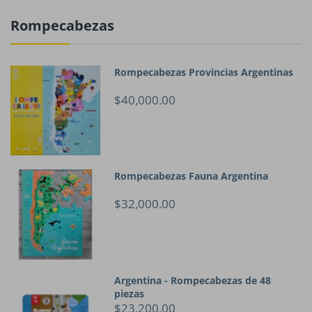
Rompecabezas
Rompecabezas Provincias Argentinas
$40,000.00
Rompecabezas Fauna Argentina
$32,000.00
Argentina - Rompecabezas de 48
piezas
$23,200.00