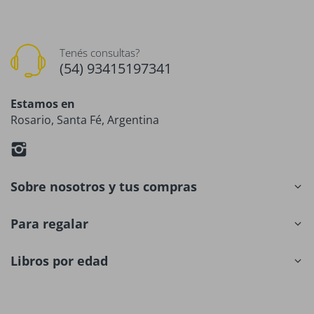
Tenés consultas?
(54) 93415197341
Estamos en
Rosario, Santa Fé, Argentina
Sobre nosotros y tus compras
Para regalar
Libros por edad