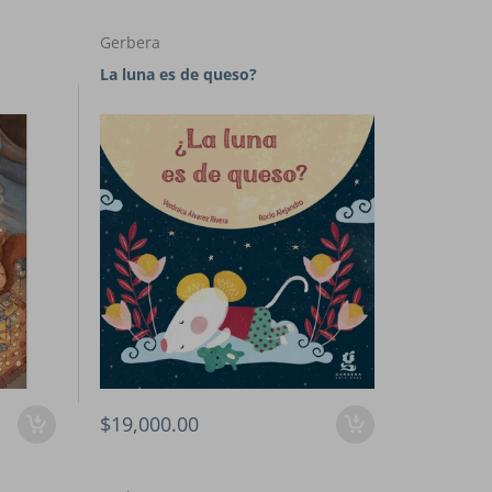
Gerbera
La luna es de queso?
$19,000.00