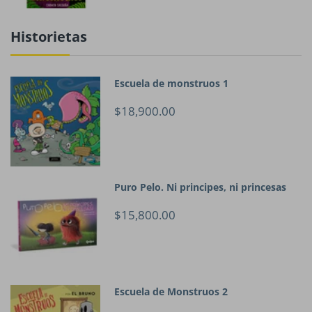
Historietas
Escuela de monstruos 1
$18,900.00
Puro Pelo. Ni principes, ni princesas
$15,800.00
Escuela de Monstruos 2