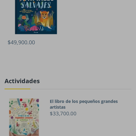
$49,900.00
Actividades
El libro de los pequeños grandes
artistas
$33,700.00