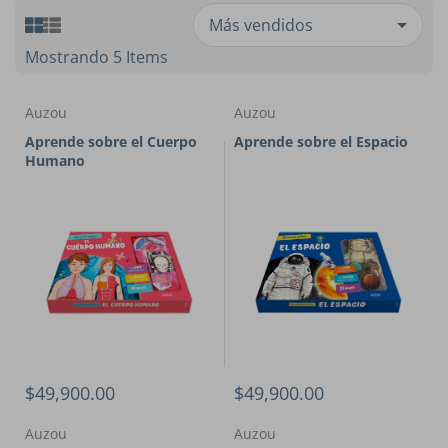
Mostrando 5 Items
Auzou
Auzou
Aprende sobre el Cuerpo
Aprende sobre el Espacio
Humano
$49,900.00
$49,900.00
Auzou
Auzou