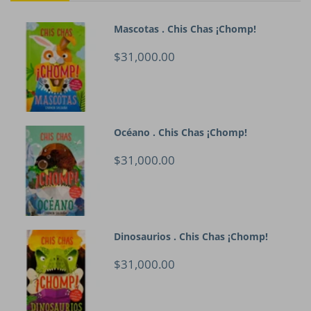
Mascotas . Chis Chas ¡Chomp!
$31,000.00
Océano . Chis Chas ¡Chomp!
$31,000.00
Dinosaurios . Chis Chas ¡Chomp!
$31,000.00