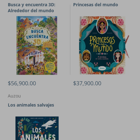
Busca y encuentra 3D:
Princesas del mundo
Alrededor del mundo
$56,900.00
$37,900.00
Auzou
Los animales salvajes