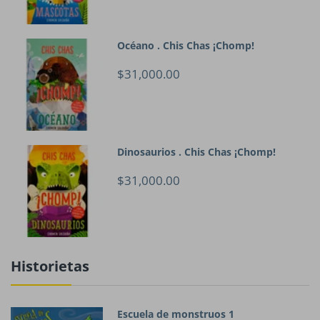
Océano . Chis Chas ¡Chomp!
$31,000.00
Dinosaurios . Chis Chas ¡Chomp!
$31,000.00
Historietas
Escuela de monstruos 1