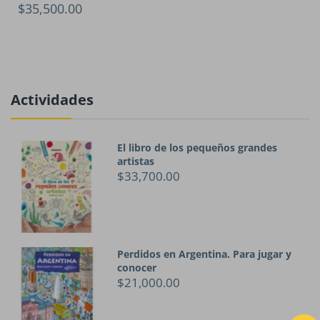
$35,500.00
Actividades
El libro de los pequeños grandes
artistas
$33,700.00
Perdidos en Argentina. Para jugar y
conocer
$21,000.00