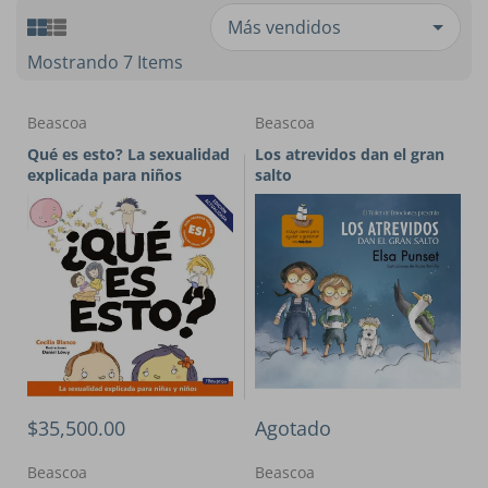
Mostrando 7 Items
Beascoa
Beascoa
Qué es esto? La sexualidad
Los atrevidos dan el gran
explicada para niños
salto
$35,500.00
Agotado
Beascoa
Beascoa