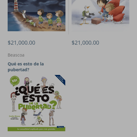
$21,000.00
$21,000.00
Beascoa
Qué es esto de la
pubertad?