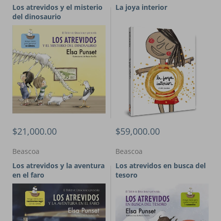
Los atrevidos y el misterio
La joya interior
del dinosaurio
$21,000.00
$59,000.00
Beascoa
Beascoa
Los atrevidos y la aventura
Los atrevidos en busca del
en el faro
tesoro