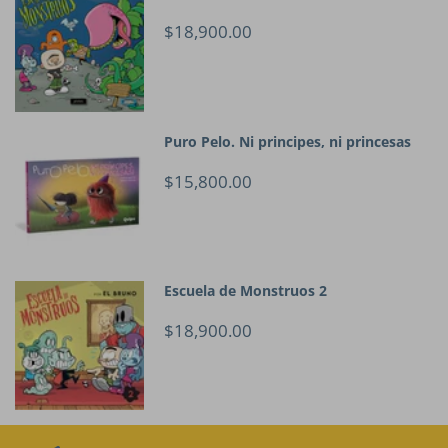
$18,900.00
Puro Pelo. Ni principes, ni princesas
$15,800.00
Escuela de Monstruos 2
$18,900.00