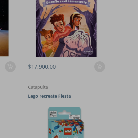
$17,900.00
Catapulta
Lego recreate Fiesta