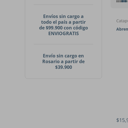
Envíos sin cargo a
Catap
todo el país a partir
de $99.900 con código
Abrem
ENVIOGRATIS
Envío sin cargo en
Rosario a partir de
$39.900
$15,