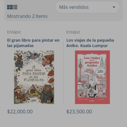
Mostrando 2 Items
Enlápiz
Enlápiz
El gran libro para pintar en
Los viajes de la pequeña
las pijamadas
Aniko. Kuala Lumpur
$22,000.00
$23,500.00