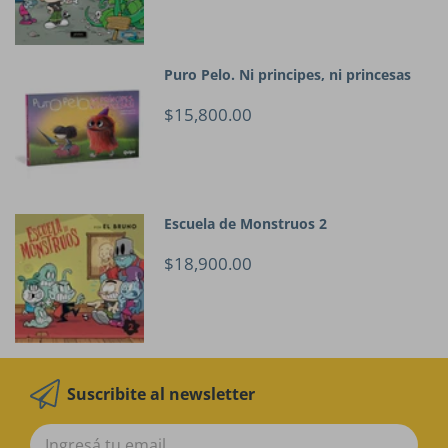
Puro Pelo. Ni principes, ni princesas
$15,800.00
Escuela de Monstruos 2
$18,900.00
Suscribite al newsletter