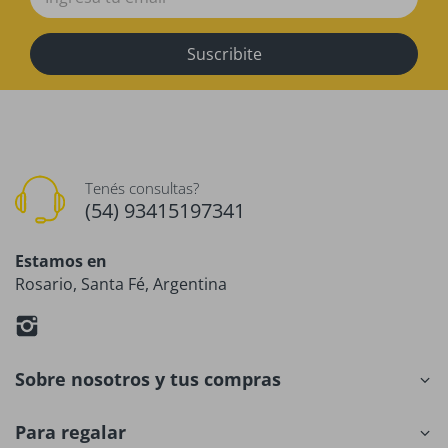
Suscribite
Tenés consultas?
(54) 93415197341
Estamos en
Rosario, Santa Fé, Argentina
Sobre nosotros y tus compras
Para regalar