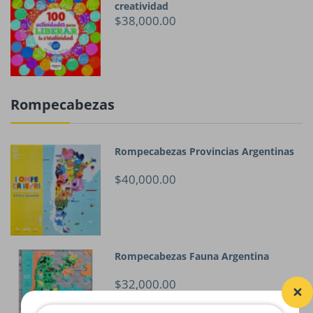
creatividad
$38,000.00
Rompecabezas
Rompecabezas Provincias Argentinas
$40,000.00
Rompecabezas Fauna Argentina
$32,000.00