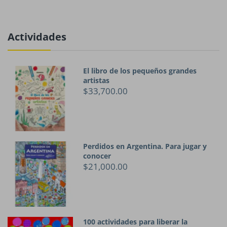
Actividades
El libro de los pequeños grandes
artistas
$33,700.00
Perdidos en Argentina. Para jugar y
conocer
$21,000.00
100 actividades para liberar la