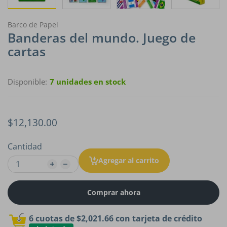
Barco de Papel
Banderas del mundo. Juego de
cartas
Disponible:
7 unidades en stock
$12,130.00
Cantidad
Agregar al carrito
Comprar ahora
6 cuotas de
$2,021.66
con tarjeta de crédito