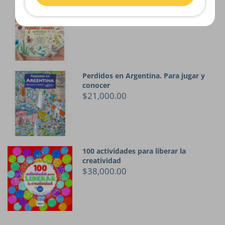
El libro de los pequeños grandes
artistas
$33,700.00
Perdidos en Argentina. Para jugar y
conocer
$21,000.00
100 actividades para liberar la
creatividad
$38,000.00