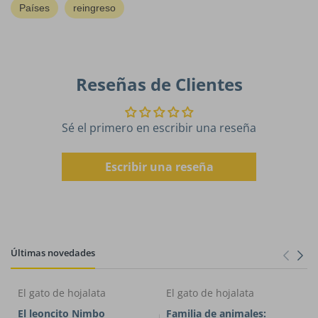
Países
reingreso
Reseñas de Clientes
Sé el primero en escribir una reseña
Escribir una reseña
Últimas novedades
El gato de hojalata
El gato de hojalata
El leoncito Nimbo
Familia de animales: