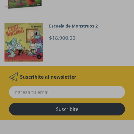
Escuela de Monstruos 2
$18,900.00
Suscribite al newsletter
Suscribite