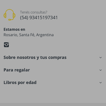
Tenés consultas?
(54) 93415197341
Estamos en
Rosario, Santa Fé, Argentina
Sobre nosotros y tus compras
Para regalar
Libros por edad