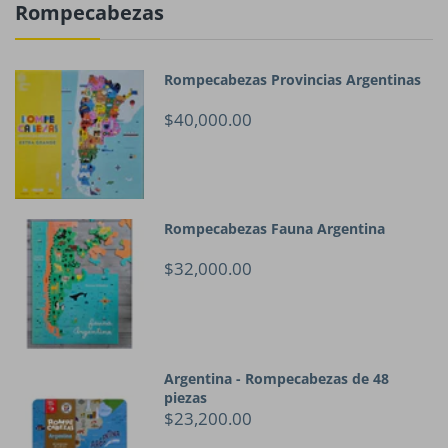
Rompecabezas
Rompecabezas Provincias Argentinas
$40,000.00
Rompecabezas Fauna Argentina
$32,000.00
Argentina - Rompecabezas de 48
piezas
$23,200.00