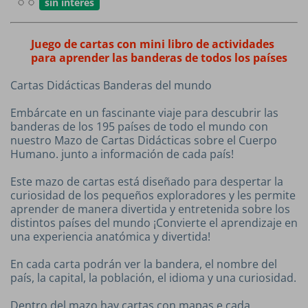
sin interés
Juego de cartas con mini libro de actividades
para aprender las banderas de todos los países
Cartas Didácticas Banderas del mundo
Embárcate en un fascinante viaje para descubrir las
banderas de los 195 países de todo el mundo con
nuestro Mazo de Cartas Didácticas sobre el Cuerpo
Humano. junto a información de cada país!
Este mazo de cartas está diseñado para despertar la
curiosidad de los pequeños exploradores y les permite
aprender de manera divertida y entretenida sobre los
distintos países del mundo ¡Convierte el aprendizaje en
una experiencia anatómica y divertida!
En cada carta podrán ver la bandera, el nombre del
país, la capital, la población, el idioma y una curiosidad.
Dentro del mazo hay cartas con mapas e cada