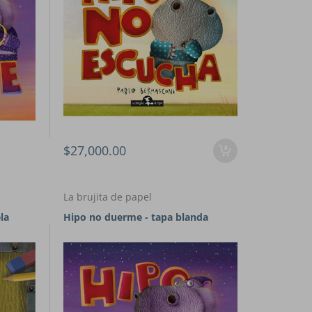
$27,000.00
La brujita de papel
la
Hipo no duerme - tapa blanda