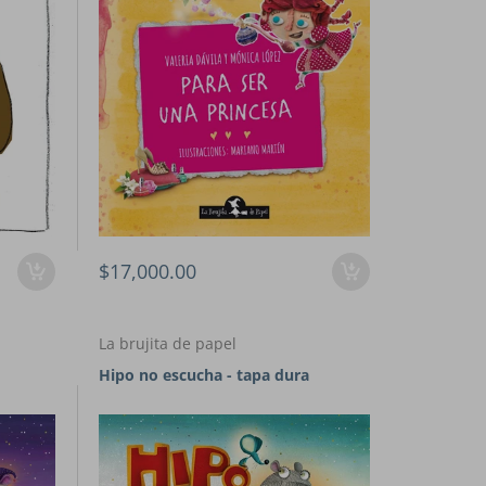
$17,000.00
La brujita de papel
Hipo no escucha - tapa dura