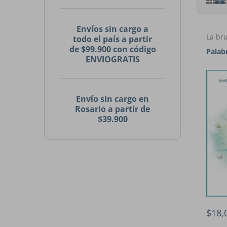
Envíos sin cargo a
La bru
todo el país a partir
de $99.900 con código
Palab
ENVIOGRATIS
Envío sin cargo en
Rosario a partir de
$39.900
$18,