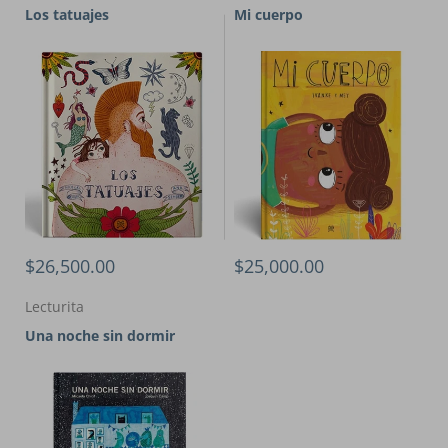
Los tatuajes
Mi cuerpo
$26,500.00
$25,000.00
Lecturita
Una noche sin dormir