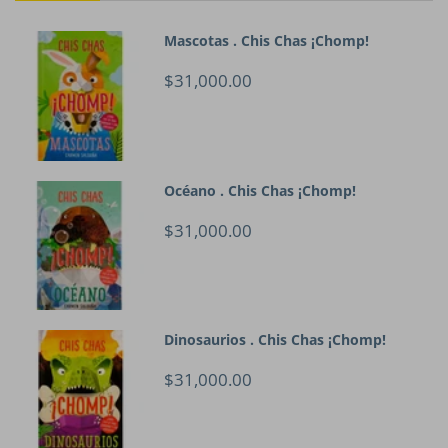
Mascotas . Chis Chas ¡Chomp!
$31,000.00
Océano . Chis Chas ¡Chomp!
$31,000.00
Dinosaurios . Chis Chas ¡Chomp!
$31,000.00