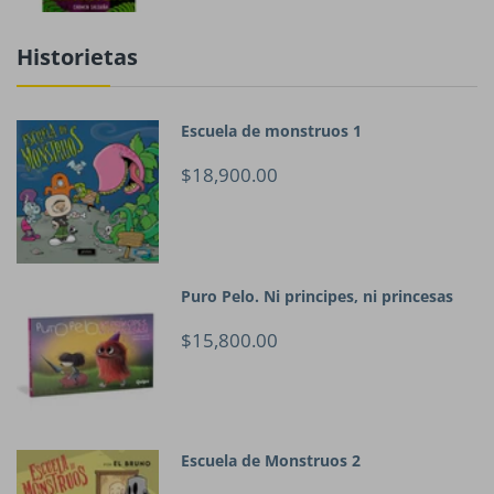
Historietas
Escuela de monstruos 1
$18,900.00
Puro Pelo. Ni principes, ni princesas
$15,800.00
Escuela de Monstruos 2