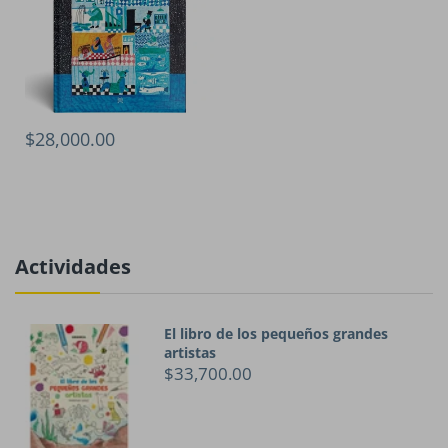
$28,000.00
Actividades
El libro de los pequeños grandes
artistas
$33,700.00