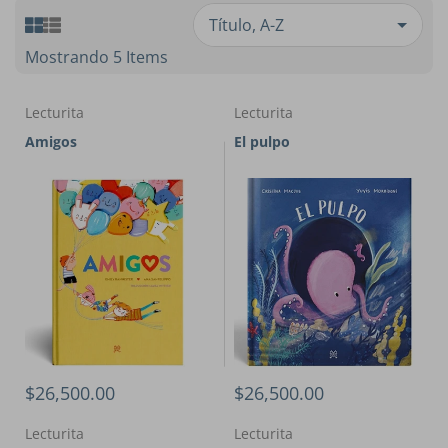
Mostrando 5 Items
Lecturita
Lecturita
Amigos
El pulpo
$26,500.00
$26,500.00
Lecturita
Lecturita