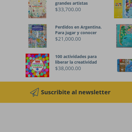
grandes artistas
$33,700.00
Perdidos en Argentina.
Para jugar y conocer
$21,000.00
100 actividades para
liberar la creatividad
$38,000.00
Suscribite al newsletter