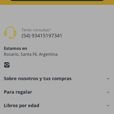
Tenés consultas?
(54) 93415197341
Estamos en
Rosario, Santa Fé, Argentina
Sobre nosotros y tus compras
Para regalar
Libros por edad