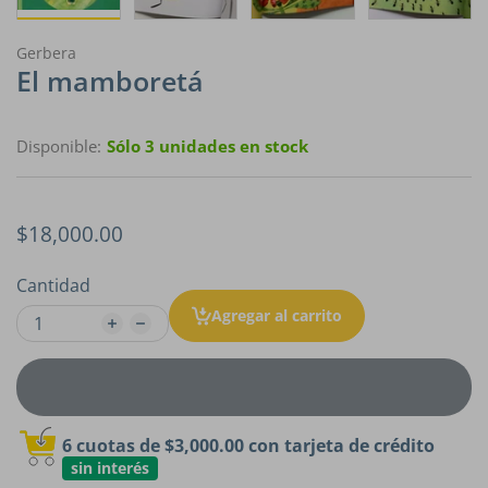
Gerbera
El mamboretá
Disponible:
Sólo 3 unidades en stock
$18,000.00
Cantidad
Agregar al carrito
6 cuotas de
$3,000.00
con tarjeta de crédito
sin interés