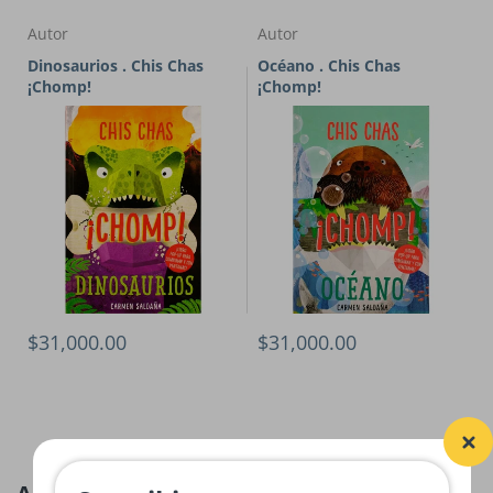
Autor
Autor
Dinosaurios . Chis Chas
Océano . Chis Chas
¡Chomp!
¡Chomp!
$31,000.00
$31,000.00