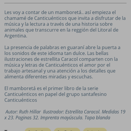
Les voy a contar de un mamboretá.. así empieza el
chamamé de Canticuénticos que invita a disfrutar de la
música y la lectura a través de una historia sobre
animales que transcurre en la reggión del Litoral de
Argentina.
La presencia de palabras en guaraní abre la puerta a
los sonidos de este idioma tan dulce. Las bellas
ilustraciones de estrellita Caracol comparten con la
música y letras de Canticuénticos el amor por el
trabajo artesanal y una atención a los detalles que
alimenta diferentes miradas y escuchas.
El mamboretá es el primer libro de la serie
Canticuénticos en papel del grupo santafesino
Canticuénticos
Autor: Ruth Hillar Ilustrador: Estrellita Caracol. Medidas 19
x 23. Paginas 32. Imprenta mayúscula. Tapa blanda