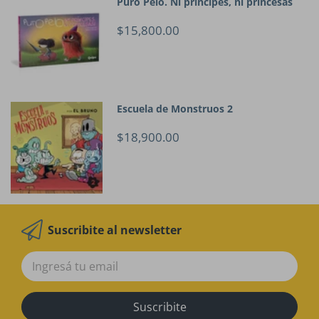
Puro Pelo. Ni principes, ni princesas
$15,800.00
Escuela de Monstruos 2
$18,900.00
Suscribite al newsletter
Suscribite