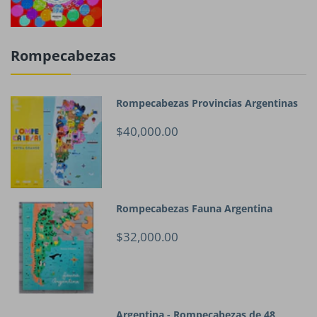
Rompecabezas
Rompecabezas Provincias Argentinas
$40,000.00
Rompecabezas Fauna Argentina
$32,000.00
Argentina - Rompecabezas de 48