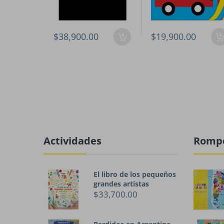
$38,900.00
$19,900.00
Actividades
Romp
El libro de los pequeños
grandes artistas
$33,700.00