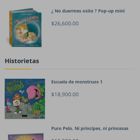
¿ No duermes osito ? Pop-up mini
$26,600.00
Historietas
Escuela de monstruos 1
$18,900.00
Puro Pelo. Ni principes, ni princesas