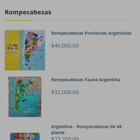
Rompecabezas
Rompecabezas Provincias Argentinas
$40,000.00
Rompecabezas Fauna Argentina
$32,000.00
Argentina - Rompecabezas de 48
piezas
$23,200.00