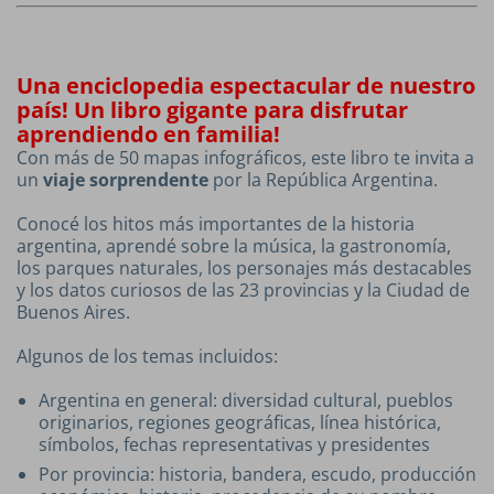
Una enciclopedia espectacular de nuestro
país! Un libro gigante para disfrutar
aprendiendo en familia!
Con más de 50 mapas infográficos, este libro te invita a
un
viaje sorprendente
por la República Argentina.
Conocé los hitos más importantes de la historia
argentina, aprendé sobre la música, la gastronomía,
los parques naturales, los personajes más destacables
y los datos curiosos de las 23 provincias y la Ciudad de
Buenos Aires.
Algunos de los temas incluidos:
Argentina en general: diversidad cultural, pueblos
originarios, regiones geográficas, línea histórica,
símbolos, fechas representativas y presidentes
Por provincia: historia, bandera, escudo, producción