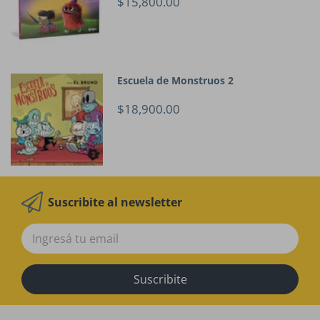
$15,800.00
Escuela de Monstruos 2
$18,900.00
Suscribite al newsletter
Suscribite