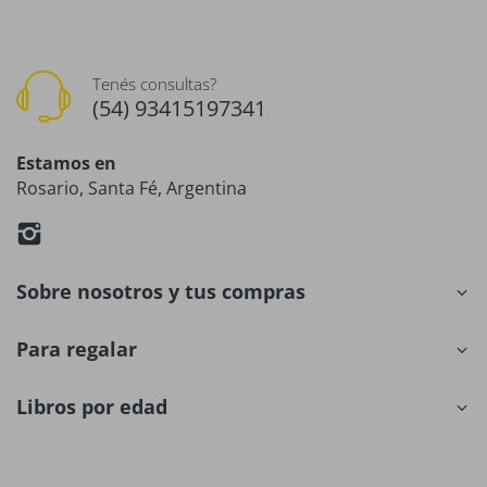
Tenés consultas?
(54) 93415197341
Estamos en
Rosario, Santa Fé, Argentina
Sobre nosotros y tus compras
Para regalar
Libros por edad