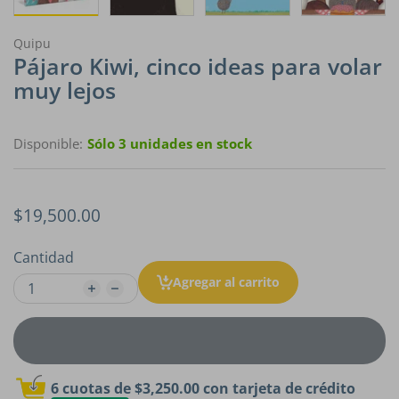
Quipu
Pájaro Kiwi, cinco ideas para volar
muy lejos
Disponible:
Sólo 3 unidades en stock
$19,500.00
Cantidad
Agregar al carrito
6 cuotas de
$3,250.00
con tarjeta de crédito