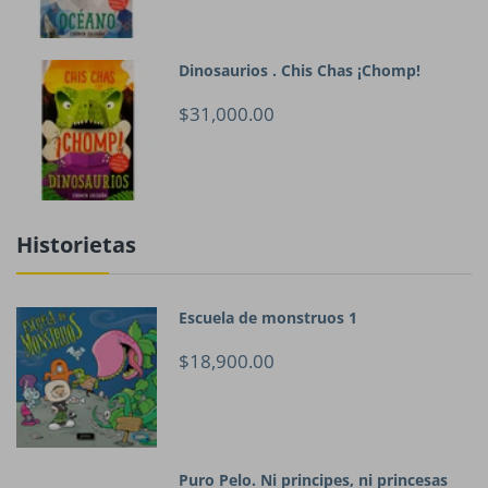
Dinosaurios . Chis Chas ¡Chomp!
$31,000.00
Historietas
Escuela de monstruos 1
$18,900.00
Puro Pelo. Ni principes, ni princesas