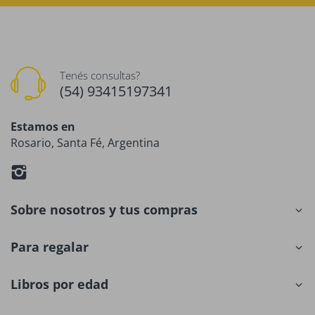
Tenés consultas?
(54) 93415197341
Estamos en
Rosario, Santa Fé, Argentina
Sobre nosotros y tus compras
Para regalar
Libros por edad