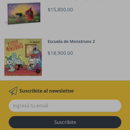
$15,800.00
Escuela de Monstruos 2
$18,900.00
Suscribite al newsletter
Suscribite