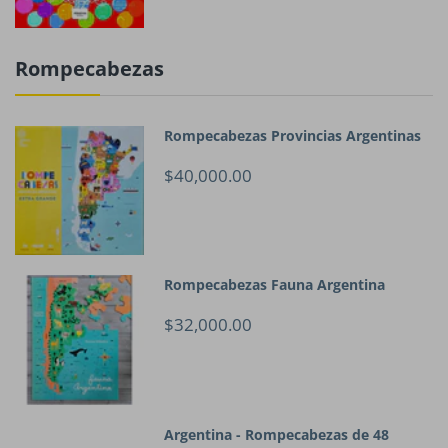
Rompecabezas
Rompecabezas Provincias Argentinas
$40,000.00
Rompecabezas Fauna Argentina
$32,000.00
Argentina - Rompecabezas de 48