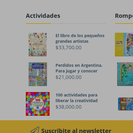
Actividades
Romp
El libro de los pequeños
grandes artistas
$33,700.00
Perdidos en Argentina.
Para jugar y conocer
$21,000.00
100 actividades para
liberar la creatividad
$38,000.00
Suscribite al newsletter