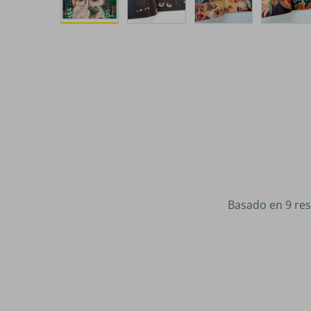
Basado en 9 re