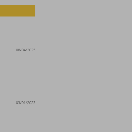
08/04/2025
03/01/2023