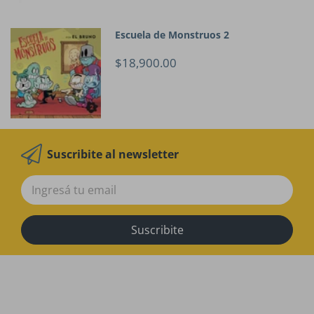
Escuela de Monstruos 2
$18,900.00
Suscribite al newsletter
Suscribite