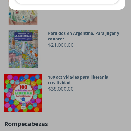
$33,700.00
Perdidos en Argentina. Para jugar y
conocer
$21,000.00
100 actividades para liberar la
creatividad
$38,000.00
Rompecabezas