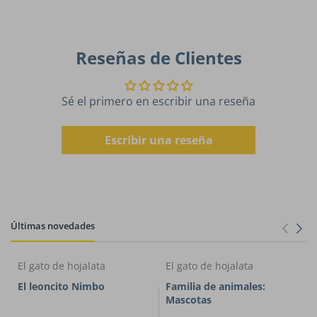
Reseñas de Clientes
Sé el primero en escribir una reseña
Escribir una reseña
Últimas novedades
El gato de hojalata
El gato de hojalata
El leoncito Nimbo
Familia de animales:
Mascotas