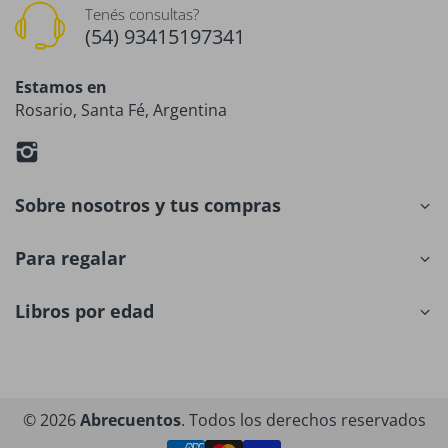
Tenés consultas?
(54) 93415197341
Estamos en
Rosario, Santa Fé, Argentina
Sobre nosotros y tus compras
Para regalar
Libros por edad
© 2026
Abrecuentos
. Todos los derechos reservados