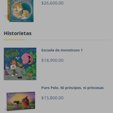
$26,600.00
Historietas
Escuela de monstruos 1
$18,900.00
Puro Pelo. Ni principes, ni princesas
$15,800.00