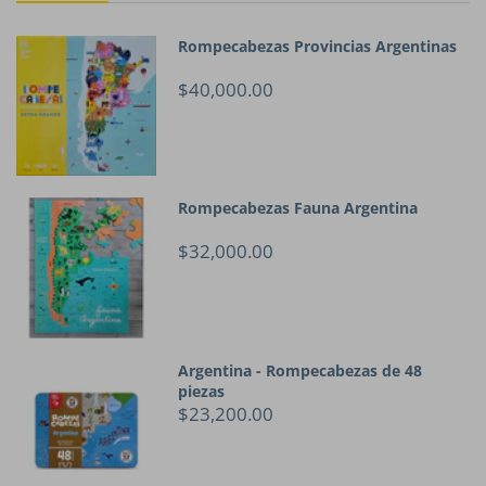
Rompecabezas Provincias Argentinas
$40,000.00
Rompecabezas Fauna Argentina
$32,000.00
Argentina - Rompecabezas de 48
piezas
$23,200.00